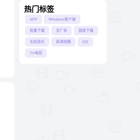
热门标签
APP
Windows客户端
批量下载
无广告
直链下载
无损音乐
高清线路
IOS
TV电视