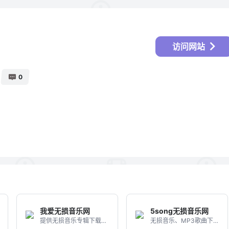
访问网站
0
我爱无损音乐网
5song无损音乐网
提供无损音乐专辑下载的音乐资源网站
无损音乐、MP3歌曲下载的音乐网站