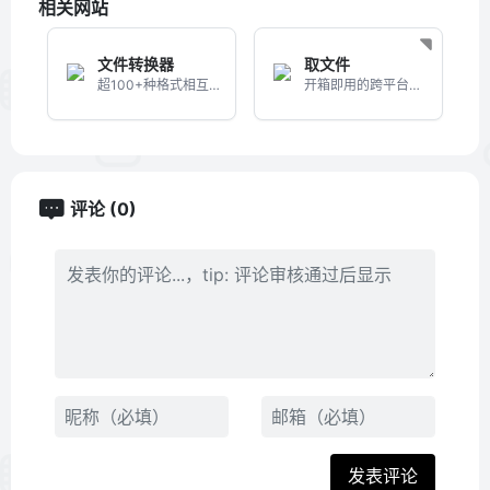
相关网站
文件转换器
取文件
超100+种格式相互转化的在线文件转换器
开箱即用的跨平台文件快传系统
评论 (0)
发表评论