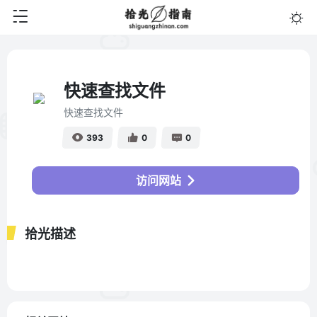
快速查找文件
快速查找文件
393
0
0
访问网站
拾光描述