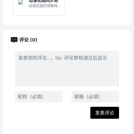
动漫花园同步站
动漫花园的镜像网站
评论 (0)
发表评论