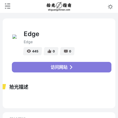
Edge
Edge
445
0
0
访问网站
拾光描述