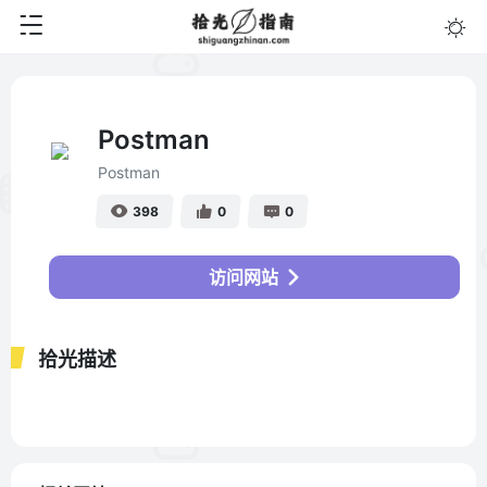
Postman
Postman
398
0
0
访问网站
拾光描述