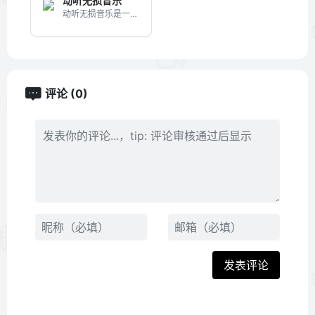
动听无损音乐
动听无损音乐是一个音乐资源...
评论 (0)
发表评论