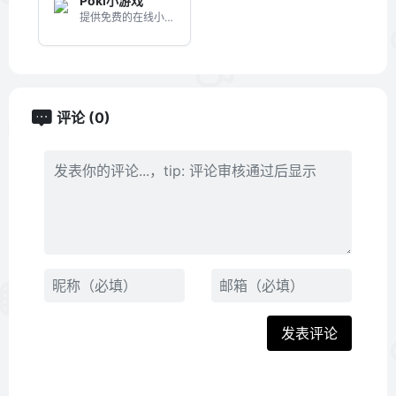
Poki小游戏
提供免费的在线小游戏的网站
评论 (0)
发表评论