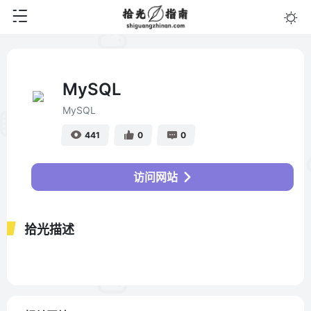
MySQL
MySQL
441
0
0
访问网站
拾光描述