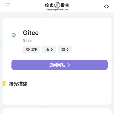
Gitee
Gitee
375
0
0
访问网站
拾光描述