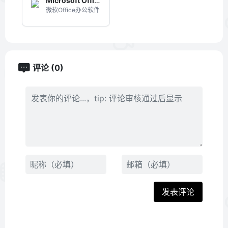
Microsoft Office 精简版
微软Office办公软件
评论 (0)
发表评论